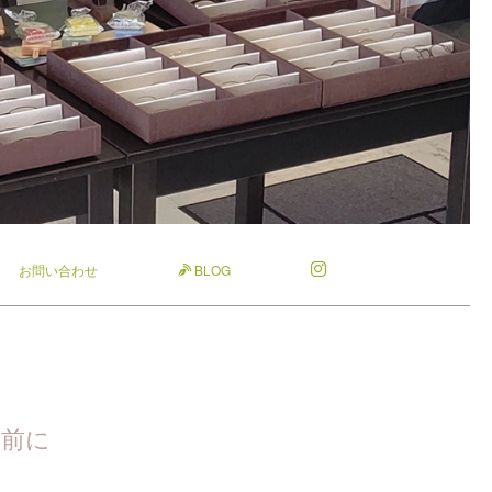
お問い合わせ
BLOG
り前に