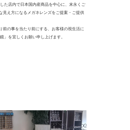
とした店内で日本国内産商品を中心に、末永くご
な見え方になるメガネレンズをご提案・ご提供
り前の事を当たり前にする、お客様の視生活に
眼鏡」を宜しくお願い申し上げます。