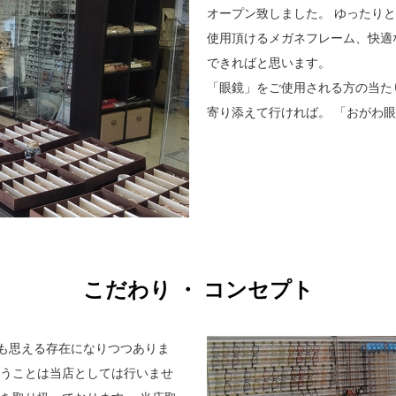
オープン致しました。 ゆったり
使用頂けるメガネフレーム、快適
できればと思います。
「眼鏡」をご使用される方の当た
寄り添えて行ければ。 「おがわ
こだわり ・ コンセプト
も思える存在になりつつありま
扱うことは当店としては行いませ