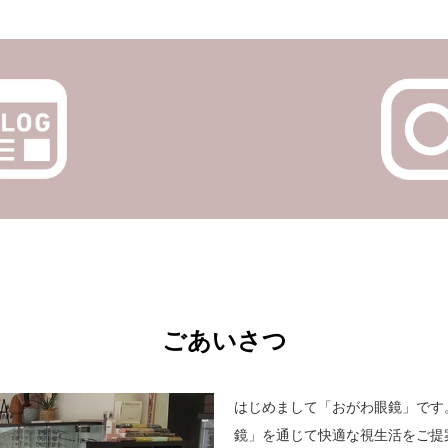
ごあいさつ
はじめまして「おがわ眼鏡」です
鏡」を通じて快適な視生活をご提