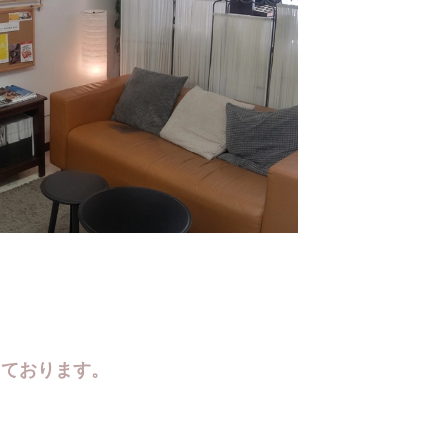
っております。